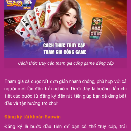
Cách thức truy cập tham gia cổng game đẳng cấp
Tham gia cá cược rất đơn giản nhanh chóng, phù hợp với cả
người mới lần đầu trải nghiệm. Dưới đây là hướng dẫn chi
tiết các bước từ đăng ký đến rút tiền giúp bạn dễ dàng bắt
đầu và tận hưởng trò chơi:
Đăng ký tài khoản Saowin
Đăng ký là bước đầu tiên để bạn có thể truy cập, trải