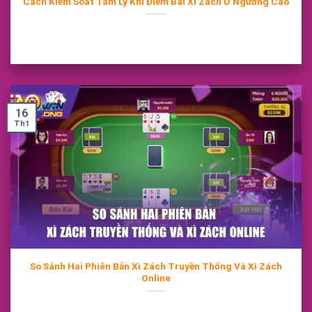
Cách Kiểm Soát Tâm Lý Khi Điểm Bài Xì Zách Ở Ngưỡng Cao
Điểm bài xì zách là yếu tố quan trọng trong một trong những trò
chơi [...]
16
Th1
So Sánh Hai Phiên Bản Xì Zách Truyền Thống Và Xì Zách
Online
Xì zách truyền thống và xì zách online là hai hình thức được người