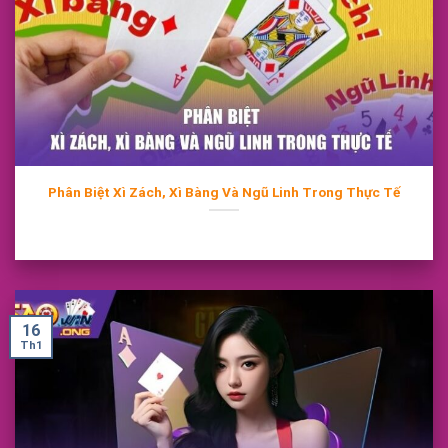
Phân Biệt Xì Zách, Xì Bàng Và Ngũ Linh Trong Thực Tế
Xì zách, xì bàng và ngũ linh là 3 khái niệm dễ gây nhầm lẫn [...]
16
Th1