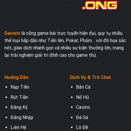
Saowin
là cổng game bài trực tuyến hiện đại, quy tụ nhiều
thể loại hấp dẫn như Tiến lên, Poker, Phỏm… với đồ họa sắc
nét, giao dịch nhanh gọn và nhiều sự kiện thưởng lớn, mang
lại trải nghiệm giải trí đỉnh cao cho game thủ.
Hướng Dẫn
Dịch Vụ & Trò Chơi
Nạp Tiền
Bắn Cá
Rút Tiền
Nổ Hũ
Đăng Ký
Casino
Đăng Nhập
Đá Gà
Liên Hệ
Lô Đề