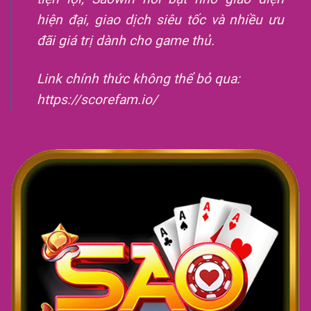
hiện đại, giao dịch siêu tốc và nhiều ưu
đãi giá trị dành cho game thủ.
Link chính thức không thể bỏ qua:
https://scorefam.io/