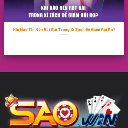
Khi Nào Thì Nên Rút Bài Trong Xì Zách Để Giảm Rủi Ro?
Rút bài trong xì zách là quyết định then chốt ảnh hưởng trực tiếp
đến [...]