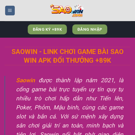
Bỏ
qua
nội
dung
ĐĂNG KÝ +89K
ĐĂNG NHẬP
SAOWIN - LINK CHƠI GAME BÀI SAO
WIN APK ĐỔI THƯỞNG +89K
Saowin
được thành lập năm 2021, là
cổng game bài trực tuyến uy tín quy tụ
nhiều trò chơi hấp dẫn như Tiến lên,
Poker, Phỏm, Mậu binh, cùng các game
slot và bắn cá. Với sứ mệnh xây dựng
sân chơi giải trí an toàn, minh bạch và
tiện lợi, Saowin nổi bật nhờ giao diện