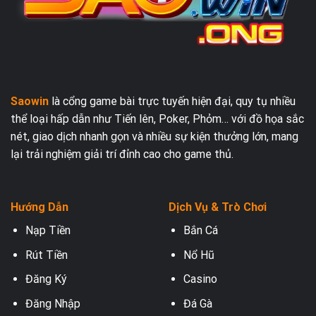
Saowin
là cổng game bài trực tuyến hiện đại, quy tụ nhiều
thể loại hấp dẫn như Tiến lên, Poker, Phỏm… với đồ họa sắc
nét, giao dịch nhanh gọn và nhiều sự kiện thưởng lớn, mang
lại trải nghiệm giải trí đỉnh cao cho game thủ.
Hướng Dẫn
Dịch Vụ & Trò Chơi
Nạp Tiền
Bắn Cá
Rút Tiền
Nổ Hũ
Đăng Ký
Casino
Đăng Nhập
Đá Gà