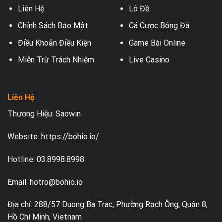
Liên Hệ
Lô Đề
Chính Sách Bảo Mật
Cá Cược Bóng Đá
Điều Khoản Điều Kiện
Game Bài Online
Miễn Trừ Trách Nhiệm
Live Casino
Liên Hệ
Thương Hiệu: Saowin
Website:
https://bohio.io/
Hotline:
03.8998.8998
Email:
hotro@bohio.io
Địa chỉ:
288/57 Duong Ba Trac, Phường Rạch Ông, Quận 8,
Hồ Chí Minh, Vietnam