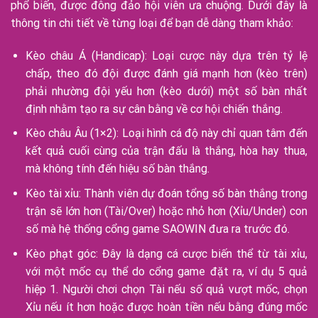
phổ biến, được đông đảo hội viên ưa chuộng. Dưới đây là
thông tin chi tiết về từng loại để bạn dễ dàng tham khảo:
Kèo châu Á (Handicap): Loại cược này dựa trên tỷ lệ
chấp, theo đó đội được đánh giá mạnh hơn (kèo trên)
phải nhường đội yếu hơn (kèo dưới) một số bàn nhất
định nhằm tạo ra sự cân bằng về cơ hội chiến thắng.
Kèo châu Âu (1×2): Loại hình cá độ này chỉ quan tâm đến
kết quả cuối cùng của trận đấu là thắng, hòa hay thua,
mà không tính đến hiệu số bàn thắng.
Kèo tài xỉu: Thành viên dự đoán tổng số bàn thắng trong
trận sẽ lớn hơn (Tài/Over) hoặc nhỏ hơn (Xỉu/Under) con
số mà hệ thống cổng game SAOWIN đưa ra trước đó.
Kèo phạt góc: Đây là dạng cá cược biến thể từ tài xỉu,
với một mốc cụ thể do cổng game đặt ra, ví dụ 5 quả
hiệp 1. Người chơi chọn Tài nếu số quả vượt mốc, chọn
Xỉu nếu ít hơn hoặc được hoàn tiền nếu bằng đúng mốc