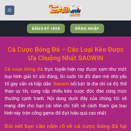
Bỏ
qua
nội
dung
ĐĂNG KÝ +89K
ĐĂNG NHẬP
Cá Cược Bóng Đá – Các Loại Kèo Được
Ưa Chuộng Nhất SAOWIN
Cá cược bóng đá
trực tuyến hiện nay được xem như một
loại hình giải trí sôi động, lôi cuốn tín đồ đam mê nhờ yếu
tố gay cấn và hấp dẫn.
Saowin
nổi bật là địa chỉ cá độ thể
thao uy tín, cung cấp nhiều kèo cược độc đáo cùng mức
thưởng cạnh tranh. Nội dung dưới đây của chúng tôi sẽ
mang đến cho bạn cái nhìn chi tiết về cách tham gia loại
hình này trên cổng game để đạt hiệu quả cao nhất.
Đôi nét bạn cần nắm rõ về cá cược bóng đá tại