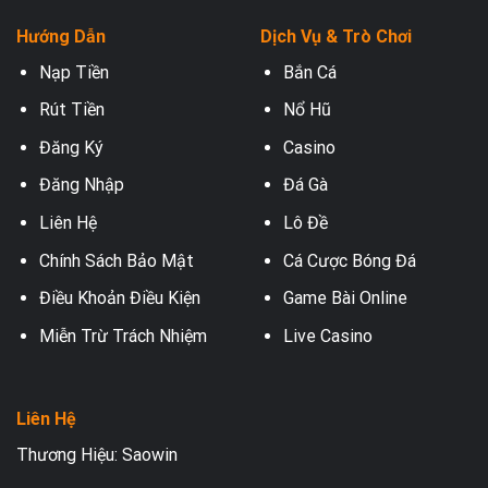
Hướng Dẫn
Dịch Vụ & Trò Chơi
Nạp Tiền
Bắn Cá
Rút Tiền
Nổ Hũ
Đăng Ký
Casino
Đăng Nhập
Đá Gà
Liên Hệ
Lô Đề
Chính Sách Bảo Mật
Cá Cược Bóng Đá
Điều Khoản Điều Kiện
Game Bài Online
Miễn Trừ Trách Nhiệm
Live Casino
Liên Hệ
Thương Hiệu: Saowin