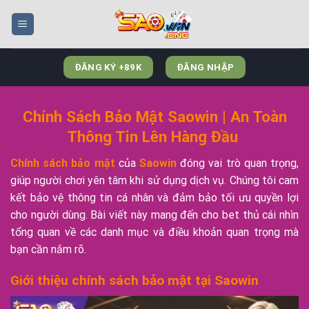
Bỏ
qua
nội
dung
ĐĂNG KÝ +89K
ĐĂNG NHẬP
Chính Sách Bảo Mật Saowin | An Toàn
Thông Tin Lên Hàng Đầu
Chính sách bảo mật
của
Saowin
đóng vai trò quan trọng,
giúp người chơi yên tâm khi sử dụng dịch vụ. Chúng tôi cam
kết bảo vệ thông tin cá nhân và đảm bảo tối ưu quyền lợi
cho người dùng. Bài viết này mang đến cho bet thủ cái nhìn
tổng quan về các danh mục và điều khoản quan trọng mà
bạn cần nắm rõ.
Giới thiệu chính sách bảo mật tại Saowin