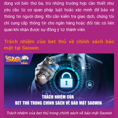
dùng với bên thứ ba, trừ những trường hợp cần thiết như
yêu cầu từ cơ quan pháp luật hoặc xác minh để bảo vệ
thông tin người dùng. Khi cần kiểm tra giao dịch, chúng tôi
chỉ cung cấp thông tin cho ngân hàng hoặc đối tác có liên
quan khi nhận được sự đồng ý từ thành viên.
Trách nhiệm của bet thủ về chính sách bảo
mật tại Saowin
Trách nhiệm của bet thủ trong chính sách về bảo mật Saowin