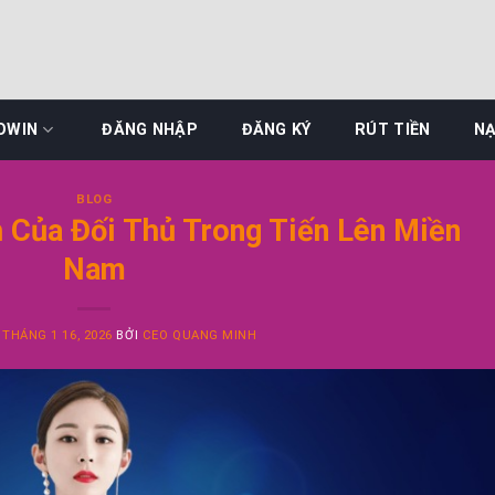
OWIN
ĐĂNG NHẬP
ĐĂNG KÝ
RÚT TIỀN
NẠ
BLOG
 Của Đối Thủ Trong Tiến Lên Miền
Nam
O
THÁNG 1 16, 2026
BỞI
CEO QUANG MINH