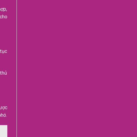
hợp,
 cho
 tục
 thủ
được
phó.