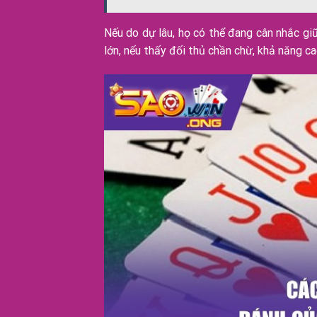
Nếu do dự lâu, họ có thể đang cân nhắc gi
lớn, nếu thấy đối thủ chần chừ, khả năng 