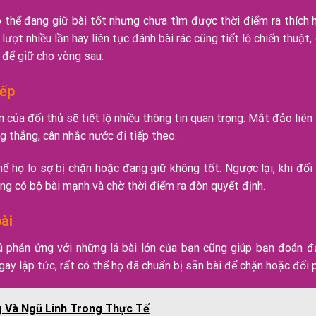
ó thể đang giữ bài tốt nhưng chưa tìm được thời điểm ra thích 
ượt nhiều lần hay liên tục đánh bài rác cũng tiết lộ chiến thuật,
 để giữ cho vòng sau.
iếp
n của đối thủ sẽ tiết lộ nhiều thông tin quan trọng. Mắt đảo liên
g thẳng, cân nhắc nước đi tiếp theo.
ể họ lo sợ bị chặn hoặc đang giữ không tốt. Ngược lại, khi đối
ang có bộ bài mạnh và chờ thời điểm ra đòn quyết định.
ài
ủ
phản ứng với những lá bài lớn của bạn cũng giúp bạn đoán 
y lập tức, rất có thể họ đã chuẩn bị sẵn bài để chặn hoặc đối 
ng Và Ngũ Linh Trong Thực Tế