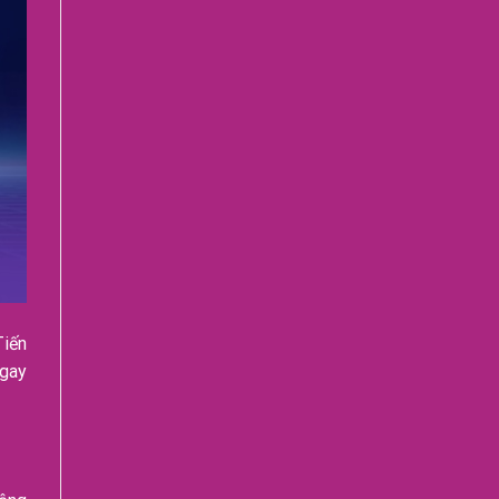
Tiến
ngay