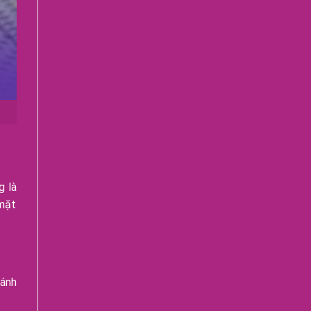
g là
 mặt
đánh