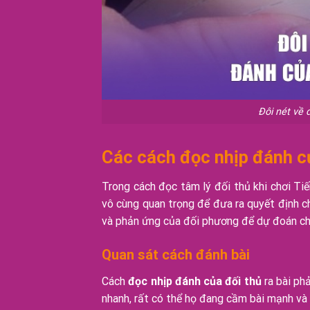
Đôi nét về 
Các cách đọc nhịp đánh c
Trong cách đọc tâm lý đối thủ khi chơi Tiế
vô cùng quan trọng để đưa ra quyết định c
và phản ứng của đối phương để dự đoán ch
Quan sát cách đánh bài
Cách
đọc nhịp đánh của đối thủ
ra bài ph
nhanh, rất có thể họ đang cầm bài mạnh và