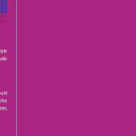
định
hiến
gười
 cho
lớn,