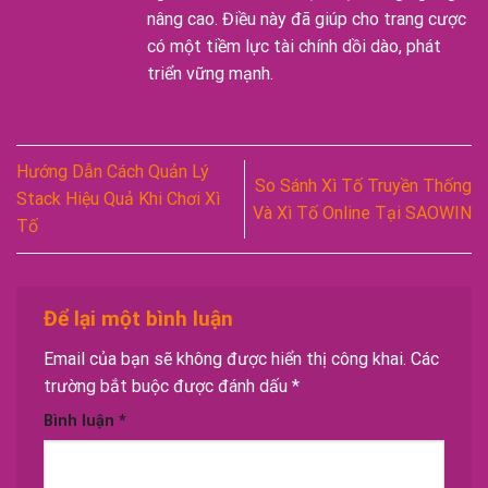
nâng cao. Điều này đã giúp cho trang cược
có một tiềm lực tài chính dồi dào, phát
triển vững mạnh.
Hướng Dẫn Cách Quản Lý
So Sánh Xì Tố Truyền Thống
Stack Hiệu Quả Khi Chơi Xì
Và Xì Tố Online Tại SAOWIN
Tố
Để lại một bình luận
Email của bạn sẽ không được hiển thị công khai.
Các
trường bắt buộc được đánh dấu
*
Bình luận
*