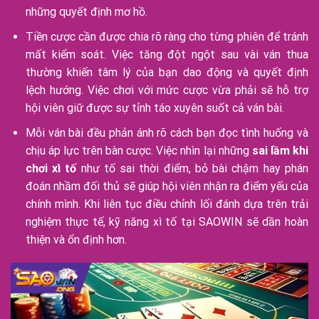
những quyết định mơ hồ.
Tiền cược cần được chia rõ ràng cho từng phiên để tránh
mất kiểm soát. Việc tăng đột ngột sau vài ván thua
thường khiến tâm lý của bạn dao động và quyết định
lệch hướng. Việc chơi với mức cược vừa phải sẽ hỗ trợ
hội viên giữ được sự tỉnh táo xuyên suốt cả ván bài.
Mỗi ván bài đều phản ánh rõ cách bạn đọc tình huống và
chịu áp lực trên bàn cược. Việc nhìn lại những
sai lầm khi
chơi xì tố
như tố sai thời điểm, bỏ bài chậm hay phán
đoán nhầm đối thủ sẽ giúp hội viên nhận ra điểm yếu của
chính mình. Khi liên tục điều chỉnh lối đánh dựa trên trải
nghiệm thực tế, kỹ năng xì tố tại SAOWIN sẽ dần hoàn
thiện và ổn định hơn.