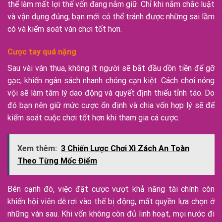
thể làm mất lợi thế vốn đang nắm giữ. Chỉ khi nắm chắc luật
và vận dụng đúng, bạn mới có thể tránh được những sai lầm
có và kiểm soát ván chơi tốt hơn.
Cược tay quá nặng
Sau vài ván thua, không ít người sẽ bắt đầu dồn tiền để gỡ
gạc, khiến ngân sách nhanh chóng cạn kiệt. Cách chơi nóng
vội sẽ làm tâm lý dao động và quyết định thiếu tỉnh táo. Do
đó bạn nên giữ mức cược ổn định và chia vốn hợp lý sẽ để
kiểm soát cuộc chơi tốt hơn khi tham gia cá cược.
Xem thêm:
3 Chiến Lược Chơi Xì Zách An Toàn
Theo Từng Mốc Điểm
Bên cạnh đó, việc đặt cược vượt khả năng tài chính còn
khiến hội viên dễ rơi vào thế bị động, mất quyền lựa chọn ở
những ván sau. Khi vốn không còn đủ linh hoạt, mọi nước đi