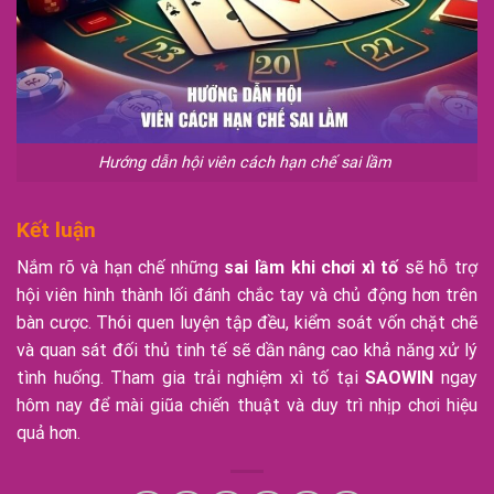
Hướng dẫn hội viên cách hạn chế sai lầm
Kết luận
Nắm rõ và hạn chế những
sai lầm khi chơi xì tố
sẽ hỗ trợ
hội viên hình thành lối đánh chắc tay và chủ động hơn trên
bàn cược. Thói quen luyện tập đều, kiểm soát vốn chặt chẽ
và quan sát đối thủ tinh tế sẽ dần nâng cao khả năng xử lý
tình huống. Tham gia trải nghiệm xì tố tại
SAOWIN
ngay
hôm nay để mài giũa chiến thuật và duy trì nhịp chơi hiệu
quả hơn.