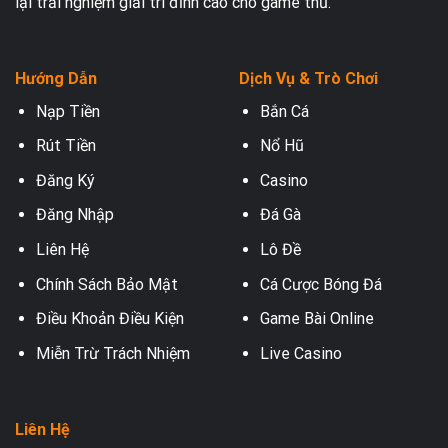
lại trải nghiệm giải trí đỉnh cao cho game thủ.
Hướng Dẫn
Dịch Vụ & Trò Chơi
Nạp Tiền
Bắn Cá
Rút Tiền
Nổ Hũ
Đăng Ký
Casino
Đăng Nhập
Đá Gà
Liên Hệ
Lô Đề
Chính Sách Bảo Mật
Cá Cược Bóng Đá
Điều Khoản Điều Kiện
Game Bài Online
Miễn Trừ Trách Nhiệm
Live Casino
Liên Hệ