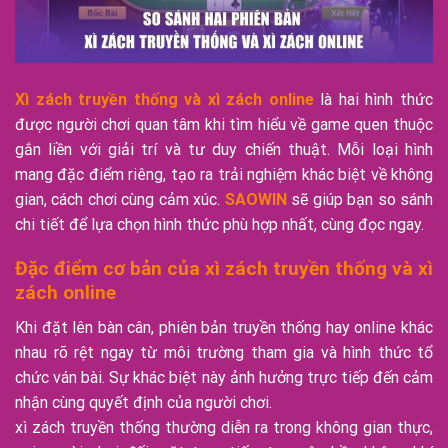
Xì zách truyền thống và xì zách online
là hai hình thức
được người chơi quan tâm khi tìm hiểu về game quen thuộc
gắn liền với giải trí và tư duy chiến thuật. Mỗi loại hình
mang đặc điểm riêng, tạo ra trải nghiệm khác biệt về không
gian, cách chơi cùng cảm xúc.
SAOWIN
sẽ giúp bạn so sánh
chi tiết để lựa chọn hình thức phù hợp nhất, cùng đọc ngay.
Đặc điểm cơ bản của xì zách truyền thống và xì
zách online
Khi đặt lên bàn cân, phiên bản truyền thống hay online khác
nhau rõ rệt ngay từ môi trường tham gia và hình thức tổ
chức ván bài. Sự khác biệt này ảnh hưởng trực tiếp đến cảm
nhận cùng quyết định của người chơi.
xì zách truyền thống thường diễn ra trong không gian thực,