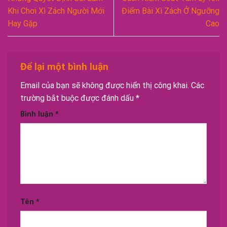
Khi Chơi Xì Zách Người Mới
Điểm Bài Xì Zách Ở Ngưỡng
Hay Gặp
Cao
Để lại một bình luận
Email của bạn sẽ không được hiển thị công khai.
Các
trường bắt buộc được đánh dấu
*
Bình luận
*
Tên
*