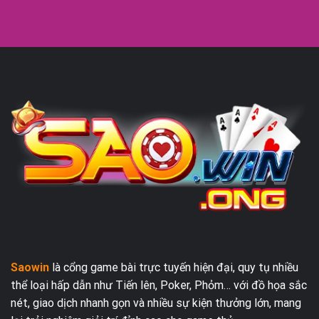
Saowin
là cổng game bài trực tuyến hiện đại, quy tụ nhiều
thể loại hấp dẫn như Tiến lên, Poker, Phỏm… với đồ họa sắc
nét, giao dịch nhanh gọn và nhiều sự kiện thưởng lớn, mang