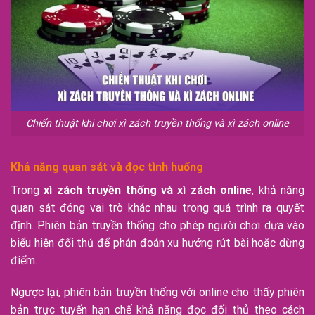
Chiến thuật khi chơi xì zách truyền thống và xì zách online
Khả năng quan sát và đọc tình huống
Trong
xì zách truyền thống và xì zách online
, khả năng
quan sát đóng vai trò khác nhau trong quá trình ra quyết
định. Phiên bản truyền thống cho phép người chơi dựa vào
biểu hiện đối thủ để phán đoán xu hướng rút bài hoặc dừng
điểm.
Ngược lại, phiên bản truyền thống với online cho thấy phiên
bản trực tuyến hạn chế khả năng đọc đối thủ theo cách