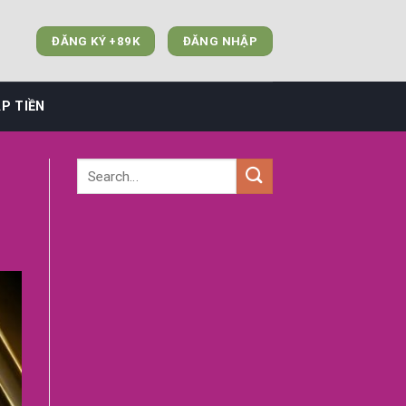
ĐĂNG KÝ +89K
ĐĂNG NHẬP
P TIỀN