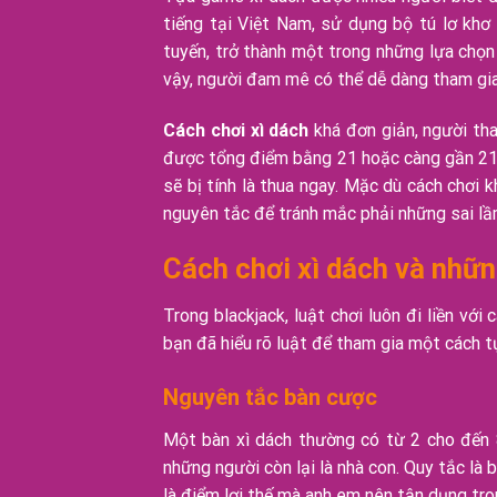
tiếng tại Việt Nam, sử dụng bộ tú lơ khơ
tuyến, trở thành một trong những lựa chọn
vậy, người đam mê có thể dễ dàng tham gia
Cách chơi xì dách
khá đơn giản, người th
được tổng điểm bằng 21 hoặc càng gần 21 c
sẽ bị tính là thua ngay. Mặc dù cách chơi
nguyên tắc để tránh mắc phải những sai lầ
Cách chơi xì dách và nhữ
Trong blackjack, luật chơi luôn đi liền vớ
bạn đã hiểu rõ luật để tham gia một cách tự
Nguyên tắc bàn cược
Một bàn xì dách thường có từ 2 cho đến 8
những người còn lại là nhà con. Quy tắc là
là điểm lợi thế mà anh em nên tận dụng tro