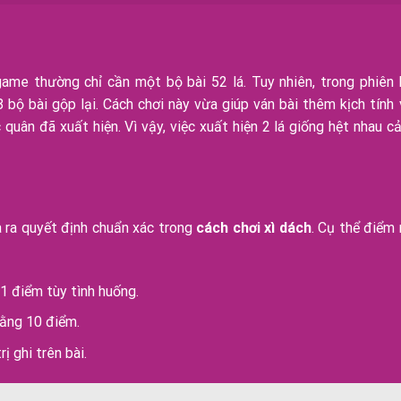
ame thường chỉ cần một bộ bài 52 lá. Tuy nhiên, trong phiên
bộ bài gộp lại. Cách chơi này vừa giúp ván bài thêm kịch tính
 quân đã xuất hiện. Vì vậy, việc xuất hiện 2 lá giống hệt nhau c
 ra quyết định chuẩn xác trong
cách chơi xì dách
. Cụ thể điểm
11 điểm tùy tình huống.
bằng 10 điểm.
ị ghi trên bài.