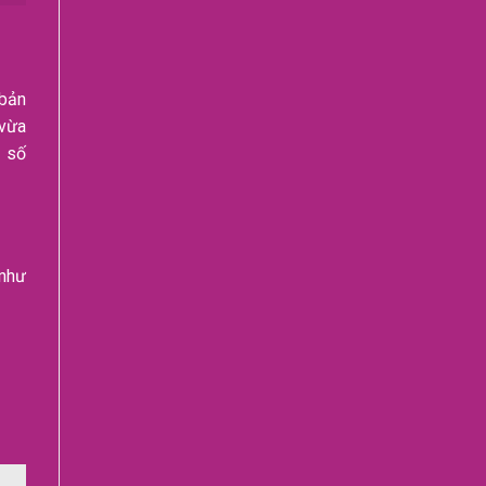
 bản
 vừa
ả số
 như