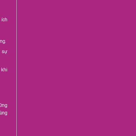
 ích
ng.
ó sự
 khi
vững
cùng