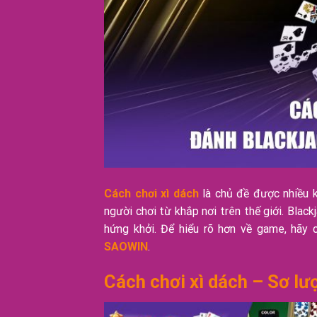
Cách chơi xì dách
là chủ đề được nhiều k
người chơi từ khắp nơi trên thế giới. Blac
hứng khởi. Để hiểu rõ hơn về game, hãy c
SAOWIN
.
Cách chơi xì dách – Sơ l