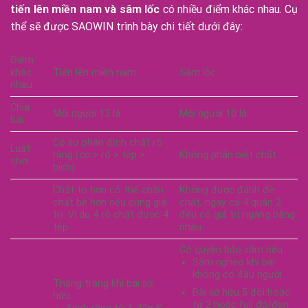
tiến lên miền nam và sâm lốc
có nhiều điểm khác nhau. Cụ
thể sẽ được SAOWIN trình bày chi tiết dưới đây:
Điểm
khác
Tiến lên miền nam
Sâm lốc
nhau
Chia
Mỗi người 13 lá.
Mỗi người 10 lá.
bài
Có sự phân định chất rõ
Luật
ràng (cơ > rô > tép >
Không phân biệt chất.
chơi
bích).
Chất to hơn có thể chặn
Không được đánh đè
chất bé hơn nếu cùng giá
chất, ngay cả 4 quân 2
trị. Ví dụ 4 rô chặt được 4
đều có giá trị ngang bằng
tép.
nhau.
Có quyền báo sâm nếu:
Sâm nghèo khi bài
không có đầu người.
Thắng trắng khi bài sở
Bài sở hữu 5 đôi hoặc
hữu:
tứ 2 hoặc full đỏ/đen.