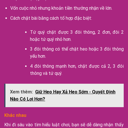
Vốn cuộc nhỏ nhưng khoản tiền thưởng nhận về lớn.
Cách chặt bài bằng cách tổ hợp đặc biệt:
Tứ quý chặt được 3 đôi thông, 2 đơn, đôi 2
hoặc tứ quý nhỏ hơn.
3 đôi thông có thể chặt heo hoặc 3 đôi thông
yếu hơn.
4 đôi thông mạnh hơn, chặt được cả 2, 3 đôi
thông và tứ quý.
Xem thêm:
Giữ Heo Hay Xả Heo Sớm - Quyết Định
Nào Có Lợi Hơn?
Khác nhau
Khi đi sâu vào tìm hiểu luật chơi, bạn sẽ dễ dàng nhận thấy