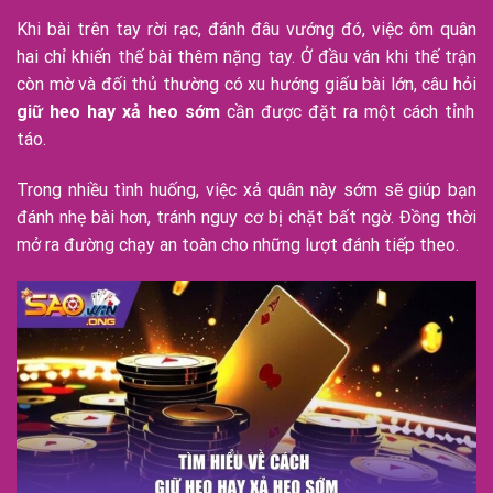
Khi bài trên tay rời rạc, đánh đâu vướng đó, việc ôm quân
hai chỉ khiến thế bài thêm nặng tay. Ở đầu ván khi thế trận
còn mờ và đối thủ thường có xu hướng giấu bài lớn, câu hỏi
giữ heo hay xả heo sớm
cần được đặt ra một cách tỉnh
táo.
Trong nhiều tình huống, việc xả quân này sớm sẽ giúp bạn
đánh nhẹ bài hơn, tránh nguy cơ bị chặt bất ngờ. Đồng thời
mở ra đường chạy an toàn cho những lượt đánh tiếp theo.