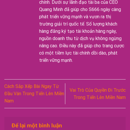
chính. Dưới sự lãnh đạo tài ba của CEO
Quang Minh đã giúp cho S666 ngày càng
phát triển vững mạnh và vươn ra thị
trường giải trí quốc tế. Số lượng khách
hàng đăng ký tạo tài khoản hàng ngày,
nguồn doanh thu từ dịch vụ không ngừng
nâng cao. Điều này đã giúp cho trang cược
có một tiềm lực tài chính dồi dào, phát
triển vững mạnh.
Cách Sắp Xếp Bài Ngay Từ
Vai Trò Của Quyền Đi Trước
Đầu Ván Trong Tiến Lên Miền
Trong Tiến Lên Miền Nam
Nam
Để lại một bình luận