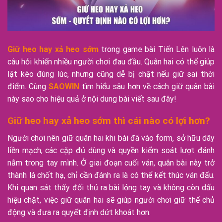
Giữ heo hay xả heo sớm
trong game bài Tiến Lên luôn là
câu hỏi khiến nhiều người chơi đau đầu. Quân hai có thể giúp
lật kèo đúng lúc, nhưng cũng dễ bị chặt nếu giữ sai thời
điểm. Cùng
SAOWIN
tìm hiểu sâu hơn về cách giữ quân bài
này sao cho hiệu quả ở nội dung bài viết sau đây!
Giữ heo hay xả heo sớm thì cái nào có lợi hơn?
Người chơi nên giữ quân hai khi bài đã vào form, sở hữu dây
liền mạch, các cặp đủ dùng và quyền kiểm soát lượt đánh
nằm trong tay mình. Ở giai đoạn cuối ván, quân bài này trở
thành lá chốt hạ, chỉ cần đánh ra là có thể kết thúc ván đấu.
Khi quan sát thấy đối thủ ra bài lỏng tay và không còn dấu
hiệu chặt, việc giữ quân hai sẽ giúp người chơi giữ thế chủ
động và đưa ra quyết định dứt khoát hơn.