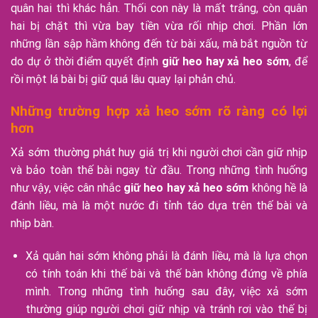
quân hai thì khác hẳn. Thối con này là mất trắng, còn quân
hai bị chặt thì vừa bay tiền vừa rối nhịp chơi. Phần lớn
những lần sập hầm không đến từ bài xấu, mà bắt nguồn từ
do dự ở thời điểm quyết định
giữ heo hay xả heo sớm
, để
rồi một lá bài bị giữ quá lâu quay lại phản chủ.
Những trường hợp xả heo sớm rõ ràng có lợi
hơn
Xả sớm thường phát huy giá trị khi người chơi cần giữ nhịp
và bảo toàn thế bài ngay từ đầu. Trong những tình huống
như vậy, việc cân nhắc
giữ heo hay xả heo sớm
không hề là
đánh liều, mà là một nước đi tỉnh táo dựa trên thế bài và
nhịp bàn.
Xả quân hai sớm không phải là đánh liều, mà là lựa chọn
có tính toán khi thế bài và thế bàn không đứng về phía
mình. Trong những tình huống sau đây, việc xả sớm
thường giúp người chơi giữ nhịp và tránh rơi vào thế bị