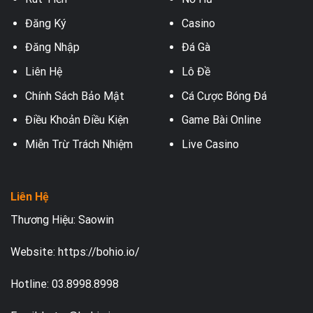
Đăng Ký
Casino
Đăng Nhập
Đá Gà
Liên Hệ
Lô Đề
Chính Sách Bảo Mật
Cá Cược Bóng Đá
Điều Khoản Điều Kiện
Game Bài Online
Miễn Trừ Trách Nhiệm
Live Casino
Liên Hệ
Thương Hiệu: Saowin
Website:
https://bohio.io/
Hotline:
03.8998.8998