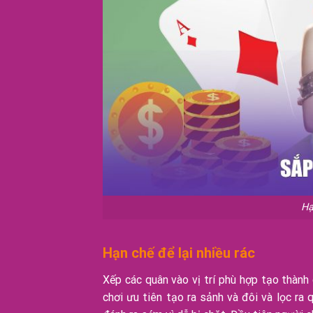
Hạ
Hạn chế để lại nhiều rác
Xếp các quân vào vị trí phù hợp tạo thành 
chơi ưu tiên tạo ra sảnh và đôi và lọc ra