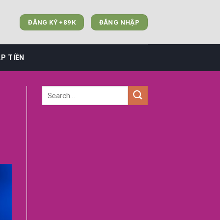
ĐĂNG KÝ +89K
ĐĂNG NHẬP
P TIỀN