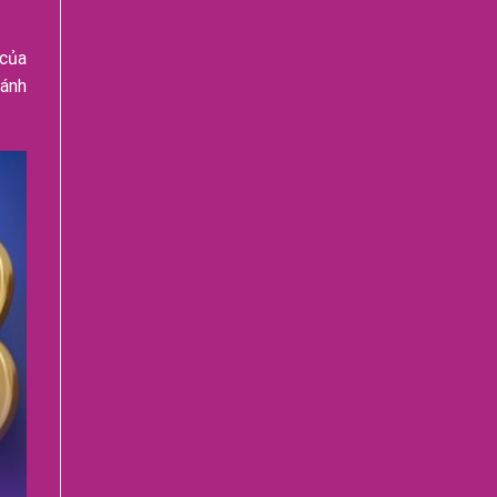
 của
đánh