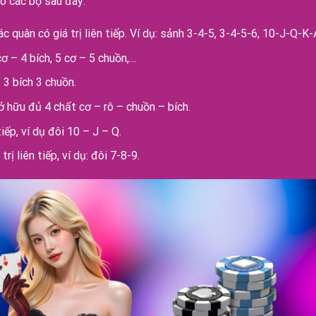
eo các bộ sau đây:
 quân có giá trị liên tiếp. Ví dụ: sảnh 3-4-5, 3-4-5-6, 10-J-Q-K-
 cơ – 4 bích, 5 cơ – 5 chuồn,…
– 3 bích 3 chuồn.
sở hữu đủ 4 chất cơ – rô – chuồn – bích.
iếp, ví dụ đôi 10 – J – Q.
ị liên tiếp, ví dụ: đôi 7-8-9.