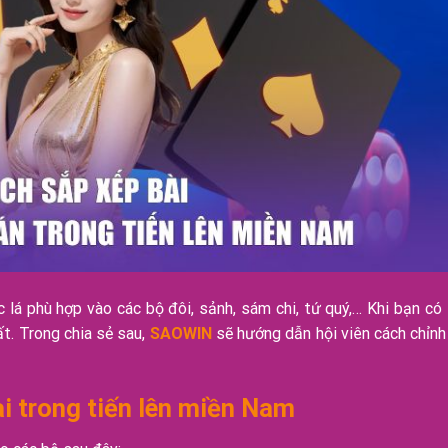
c lá phù hợp vào các bộ đôi, sảnh, sám chi, tứ quý,… Khi bạn có 
t. Trong chia sẻ sau,
SAOWIN
sẽ hướng dẫn hội viên cách chỉnh
ài trong tiến lên miền Nam