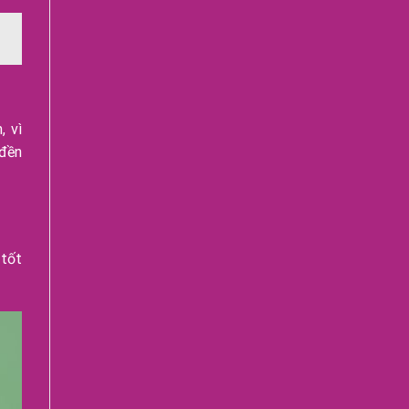
, vì
 đền
 tốt