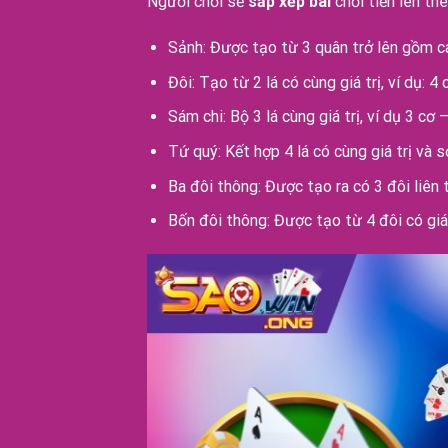
Người chơi sẽ
sắp xếp bài
chơi tiến lên th
Sảnh: Được tạo từ 3 quân trở lên gồm các
Đôi: Tạo từ 2 lá có cùng giá trị, ví dụ: 4
Sám chi: Bộ 3 lá cùng giá trị, ví dụ 3 cơ 
Tứ quý: Kết hợp 4 lá có cùng giá trị và 
Ba đôi thông: Được tạo ra có 3 đôi liên t
Bốn đôi thông: Được tạo từ 4 đôi có giá tr