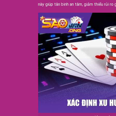
này giúp tân binh an tâm, giảm thiểu rủi ro 