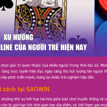
chọn giải trí quen thuộc của nhiều người trong thời đại số. Nh
n tảng trực tuyến hiện đại, ngày càng thu hút lượng lớn người 
 này phát triển mạnh, mang lại nhiều trải nghiệm hấp dẫn.
xì zách tại SAOWIN
chuộng nhờ sự kết hợp hài hòa giữa luật chơi truyền thống và 
 còn bị giới hạn bởi thời gian hay địa điểm, có thể tham gia mọi