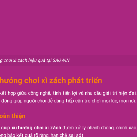
 chơi xì zách hiệu quả tại SAOWIN
hướng chơi xì zách phát triển
t hợp giữa công nghệ, tính tiện lợi và nhu cầu giải trí hiện đại
 động giúp người chơi dễ dàng tiếp cận trò chơi mọi lúc, mọi nơi.
oàn thiện
, giúp
xu hướng chơi xì zách
được xử lý nhanh chóng, chính xác
ông báo kết quả rõ ràng, hạn chế sai sót.