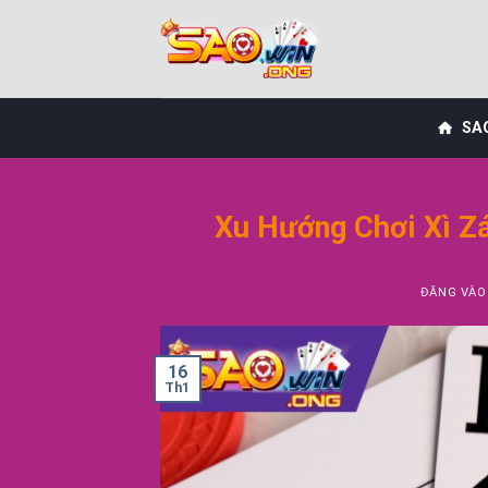
Bỏ
qua
nội
dung
SA
Xu Hướng Chơi Xì Zá
ĐĂNG VÀ
16
Th1