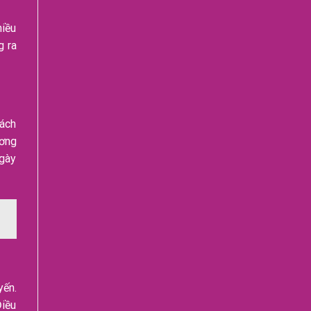
hiều
g ra
zách
ương
ngày
yến.
Điều