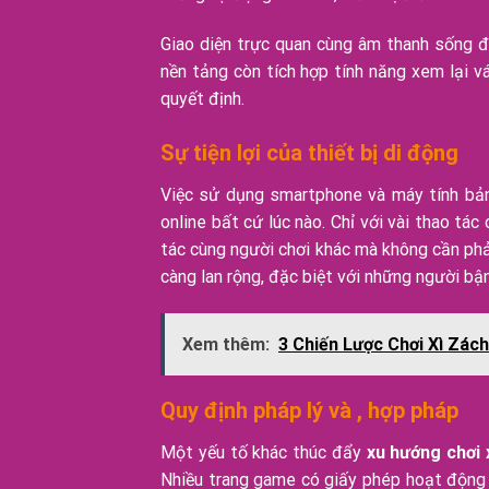
Giao diện trực quan cùng âm thanh sống đ
nền tảng còn tích hợp tính năng xem lại vá
quyết định.
Sự tiện lợi của thiết bị di động
Việc sử dụng smartphone và máy tính bản
online bất cứ lúc nào. Chỉ với vài thao tá
tác cùng người chơi khác mà không cần phải
càng lan rộng, đặc biệt với những người bận
Xem thêm:
3 Chiến Lược Chơi Xì Zá
Quy định pháp lý và , hợp pháp
Một yếu tố khác thúc đẩy
xu hướng chơi 
Nhiều trang game có giấy phép hoạt động r