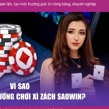
gian lận, tạo môi trường giải trí công bằng, chuyên nghiệp.