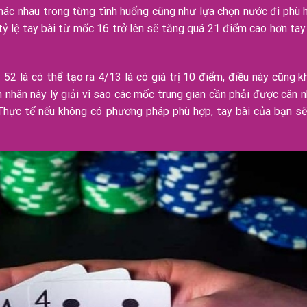
hác nhau trong từng tình huống cũng như lựa chọn nước đi phù 
 tỷ lệ tay bài từ mốc 16 trở lên sẽ tăng quá 21 điểm cao hơn tay
52 lá có thể tạo ra 4/13 lá có giá trị 10 điểm, điều này cũng k
 nhân này lý giải vì sao các mốc trung gian cần phải được cân 
 Thực tế nếu không có phương pháp phù hợp, tay bài của bạn s