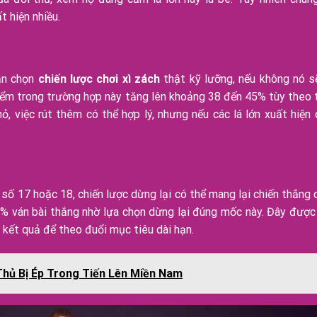
t hiện nhiều.
ần chọn
chiến lược chơi xì zách
thật kỹ lưỡng, nếu không nó s
ểm trong trường hợp này tăng lên khoảng 38 đến 45% tùy theo 
hỏ, việc rút thêm có thể hợp lý, nhưng nếu các lá lớn xuất hiện 
ố 17 hoặc 18, chiến lược dừng lại có thể mang lại chiến thắng 
% ván bài thắng nhờ lựa chọn dừng lại đúng mốc này. Đây được
h kết quả để theo đuổi mục tiêu dài hạn.
Thủ Bị Ép Trong Tiến Lên Miền Nam