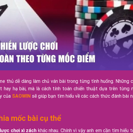
me thủ dễ dàng làm chủ ván bài trong từng tình huống. Những 
út hay hạ bài, mà là cách tính toán chiến thuật dựa trên từng
ây của
SAOWIN
sẽ giúp bạn tìm hiểu về các cách thức đánh bài 
hia mốc bài cụ thể
lược chơi xì zách
khác nhau. Chính vì vậy anh em cần tìm hiểu 