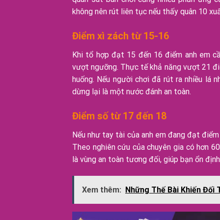
không nên rút liên tục nếu thấy quân 10 xuấ
Điểm xì zách từ 15-16
Khi tổ hợp đạt 15 đến 16 điểm anh em c
vượt ngưỡng. Thực tế khả năng vượt 21 đi
huống. Nếu người chơi đã rút ra nhiều lá n
dừng lại là một nước đánh an toàn.
Điểm số từ 17 đến 18
Nếu như tay tài của anh em đang đạt điểm s
Theo nghiên cứu của chuyên gia có hơn 60
là vùng an toàn tương đối, giúp bạn ổn địn
Xem thêm:
Những Thế Bài Khiến Đối 