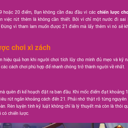
19 hoặc 20 điểm, Bạn không cần đau đầu vì các
chiến lược chơ
n việc rút thêm là không cần thiết. Bởi vì chỉ một nước đi sai
ại. Đừng vì tham lam muốn được 21 điểm mà lấy thêm vì nó sẽ k
ược chơi xì zách
ên hiệu quả hơn khi người chơi tích lũy cho mình đủ mẹo và kỹ 
các cách chơi phù hợp để nhanh chóng trở thành người về nhất.
 mà quên đi kế hoạch đặt ra ban đầu. Khi mốc điểm đạt khoảng 
tiêu rút ngắn khoảng cách đến 21. Phải nhớ thật rõ từng nguyên
. Rèn luyện tính kỷ luật không chỉ là lý thuyết mà còn là thói q
i có chiến lược.