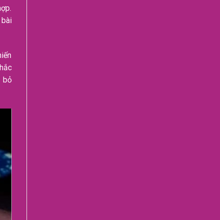
hợp.
 bài
hiến
nhắc
ẽ bỏ