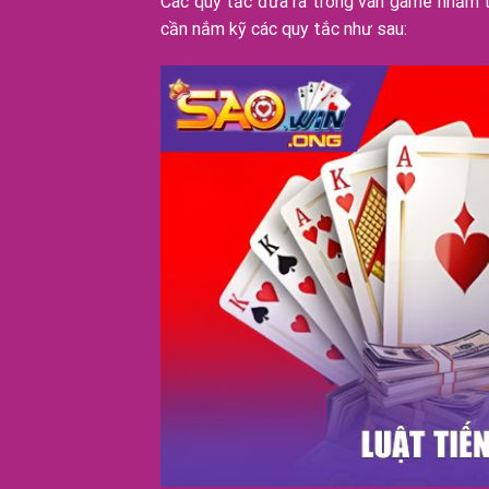
Các quy tắc đưa ra trong ván game nhằm t
cần nắm kỹ các quy tắc như sau: