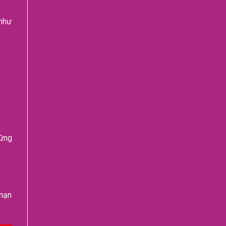
 như
hững
 hạn