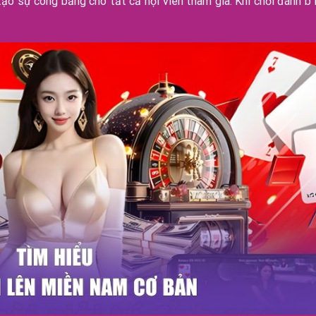
ạo sự công bằng cho tất cả hội viên tham gia. Khi chơi đánh b