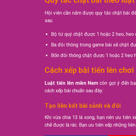
Hội viên cần nắm được quy tắc chặt bài để
sau:
Bộ tứ quý chặt được 1 hoặc 2 heo, heo 
Ba đôi thông trong game bài sẽ chặt đư
Bốn đôi thông chặt được 1 hoặc 2 heo h
Cách xếp bài tiến lên chơi
Luật tiến lên miền Nam
còn gợi ý đến bạ
cách xếp bài chuẩn sau đây:
Tạo liên kết bài sảnh và đôi
Khi vừa chia 13 lá xong, bạn nên ưu tiên x
chế được lá rác. Bạn ưu tiên xếp những liên 