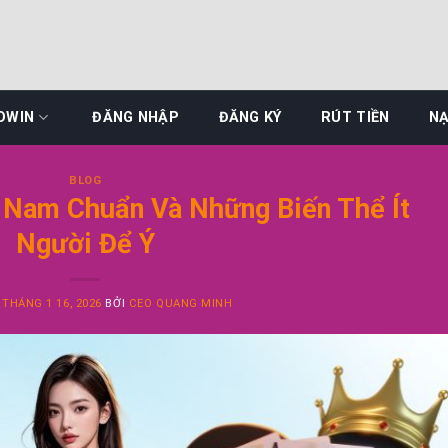
OWIN
ĐĂNG NHẬP
ĐĂNG KÝ
RÚT TIỀN
NẠ
BLOG
 Nam Chuẩn Và Những Biến Thể Ít
Người Để Ý
O
THÁNG 1 16, 2026
BỞI
CEO QUANG MINH