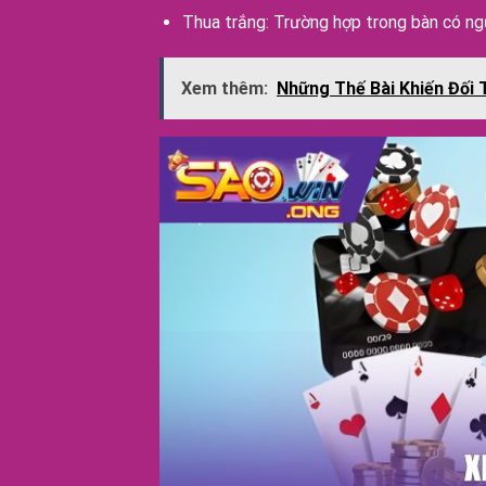
Thua trắng: Trường hợp trong bàn có ng
Xem thêm:
Những Thế Bài Khiến Đối 